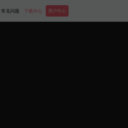
Secondary Menu
常见问题
下载中心
用户中心