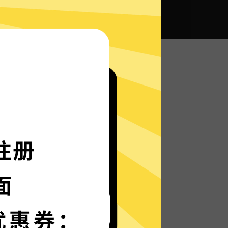
全球畅通无阻