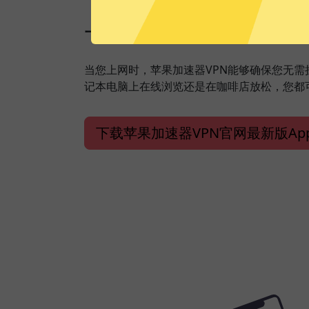
一键加速，保障安全上
当您上网时，苹果加速器VPN能够确保您无
记本电脑上在线浏览还是在咖啡店放松，您都
下载苹果加速器VPN官网最新版Ap