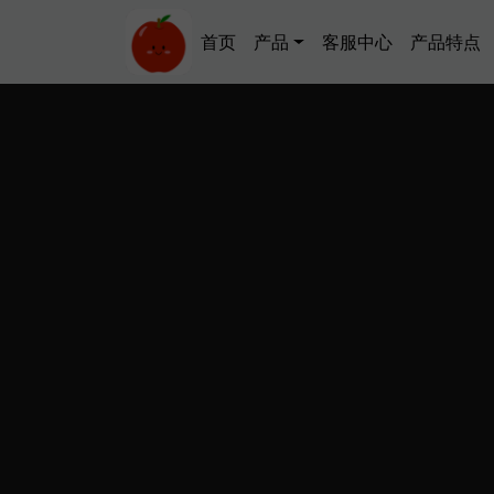
跳转到主要内容
Main navigation
首页
产品
客服中心
产品特点