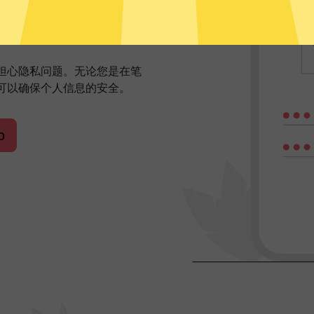
网体验
需担心隐私问题。无论您是在笔
可以确保个人信息的安全。
p