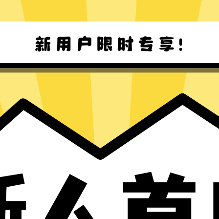
Win8-11 下载
Mac下载