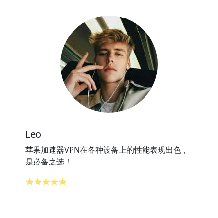
Leo
苹果加速器VPN在各种设备上的性能表现出色，
是必备之选！
⭐⭐⭐⭐⭐