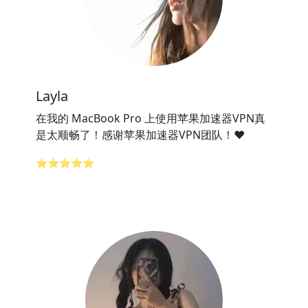
Layla
在我的 MacBook Pro 上使用苹果加速器VPN真
是太顺畅了！感谢苹果加速器VPN团队！❤️
⭐⭐⭐⭐⭐