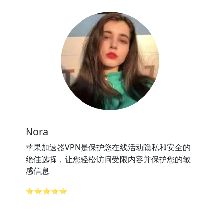
Nora
苹果加速器VPN是保护您在线活动隐私和安全的
绝佳选择，让您轻松访问受限内容并保护您的敏
感信息
⭐⭐⭐⭐⭐