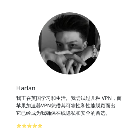
Harlan
我正在英国学习和生活。我尝试过几种 VPN，而
苹果加速器VPN凭借其可靠性和性能脱颖而出。
它已经成为我确保在线隐私和安全的首选。
⭐⭐⭐⭐⭐