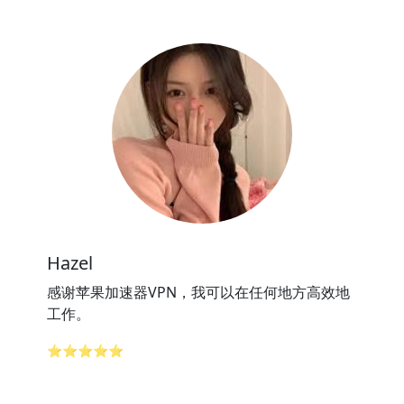
Hazel
感谢苹果加速器VPN，我可以在任何地方高效地
工作。
⭐⭐⭐⭐⭐