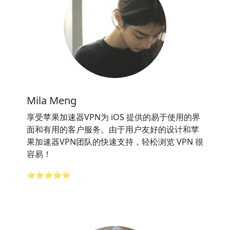
Mila Meng
享受苹果加速器VPN为 iOS 提供的易于使用的界
面和有用的客户服务。由于用户友好的设计和苹
果加速器VPN团队的快速支持，轻松浏览 VPN 很
容易！
⭐⭐⭐⭐⭐