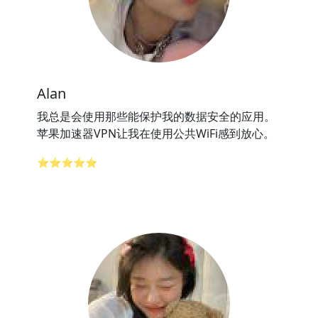
Alan
我总是会使用那些能保护我的数据安全的应用。
苹果加速器VPN让我在使用公共WiFi感到放心。
⭐⭐⭐⭐⭐