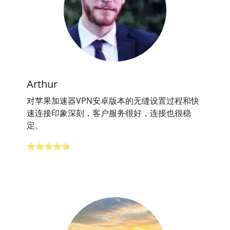
Arthur
对苹果加速器VPN安卓版本的无缝设置过程和快
速连接印象深刻，客户服务很好，连接也很稳
定。
⭐⭐⭐⭐⭐