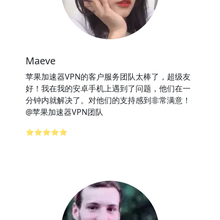
Maeve
苹果加速器VPN的客户服务团队太棒了，超级友
好！我在我的安卓手机上遇到了问题，他们在一
分钟内就解决了。对他们的支持感到非常满意！
@苹果加速器VPN团队
⭐⭐⭐⭐⭐