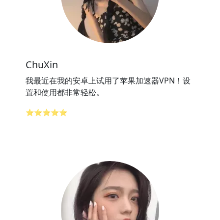
ChuXin
我最近在我的安卓上试用了苹果加速器VPN！设
置和使用都非常轻松。
⭐⭐⭐⭐⭐