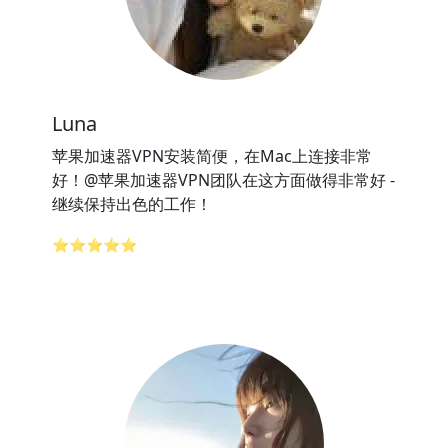
Luna
苹果加速器VPN安装简便，在Mac上连接非常
好！@苹果加速器VPN团队在这方面做得非常好 -
继续保持出色的工作！
⭐⭐⭐⭐⭐