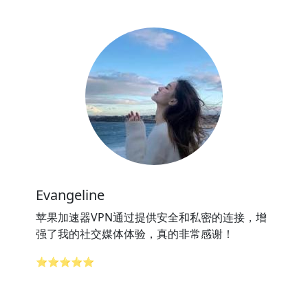
Evangeline
苹果加速器VPN通过提供安全和私密的连接，增
强了我的社交媒体体验，真的非常感谢！
⭐⭐⭐⭐⭐