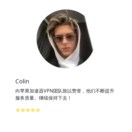
Colin
向苹果加速器VPN团队致以赞誉，他们不断提升
服务质量。继续保持下去！
⭐⭐⭐⭐⭐