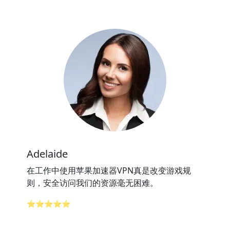
Adelaide
在工作中使用苹果加速器VPN真是改变游戏规
则，安全访问我们的资源毫无困难。
⭐⭐⭐⭐⭐