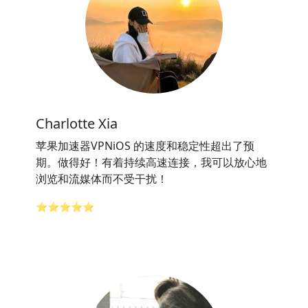
Charlotte Xia
苹果加速器VPNiOS 的速度和稳定性超出了预
期。做得好！有着持续高速连接，我可以放心地
浏览和流媒体而不受干扰！
⭐⭐⭐⭐⭐