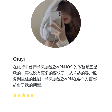
Qiuyi
在旅行中使用苹果加速器VPN iOS 的体验是五星
级的！再也没有更多的要求了！从卓越的客户服
务到最佳的性能，苹果加速器VPN在各个方面都
超出了我的期望。
⭐⭐⭐⭐⭐