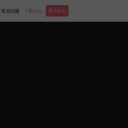
Secondary Menu
常见问题
下载中心
用户中心