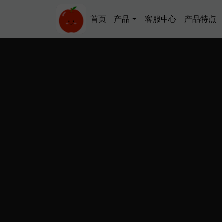
跳转到主要内容
Main navigation
首页
产品
客服中心
产品特点