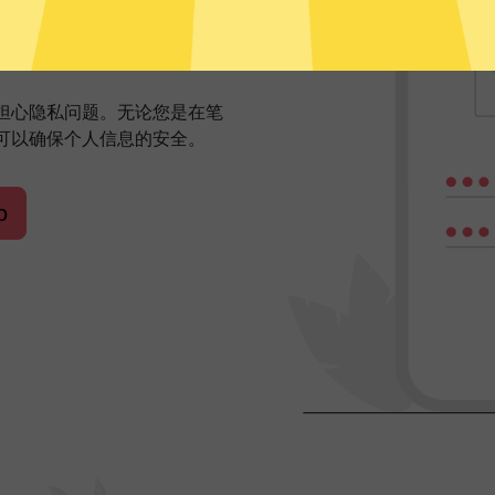
网体验
需担心隐私问题。无论您是在笔
可以确保个人信息的安全。
p