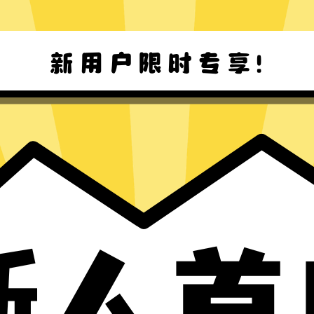
Win8-11 下载
Mac下载