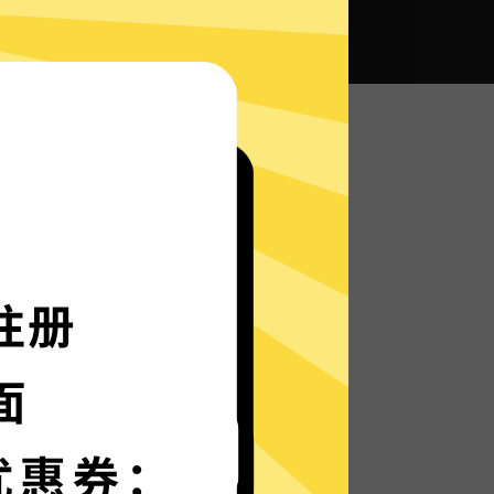
全球畅通无阻