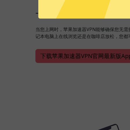
一键加速，保障安全上
当您上网时，苹果加速器VPN能够确保您无
记本电脑上在线浏览还是在咖啡店放松，您都
下载苹果加速器VPN官网最新版Ap