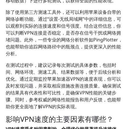
移动数据）下进行多轮测试，以获得全面的性能表现。
除了使用第三方测速工具外，还可以利用苹果设备自带的
网络诊断功能。通过“设置-无线局域网”中的详细信息，可
以观察到实际的连接速度和信号强度。结合这些信息，你
可以判断VPN连接是否稳定，是否存在信号干扰或网络拥
堵问题。此外，一些专业的网络分析软件如PingPlotter，
也能帮助你追踪网络路径中的瓶颈点，提供更深入的性能
分析。
在测试过程中，建议记录每次测试的具体参数，包括时
间、网络环境、测速工具、结果数据等，便于后续分析和
优化。通过定期监控苹果加速器VPN的速度表现，你可以
及时发现问题，并采取相应措施改善连接质量。确保测试
的结果具有代表性和可比性，是确保VPN性能的关键步
骤。同时，参考权威的网络性能报告和用户反馈，也能帮
助你更全面地了解VPN的实际表现。
影响VPN速度的主要因素有哪些？