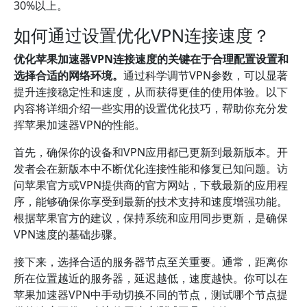
30%以上。
如何通过设置优化VPN连接速度？
优化苹果加速器VPN连接速度的关键在于合理配置设置和
选择合适的网络环境。
通过科学调节VPN参数，可以显著
提升连接稳定性和速度，从而获得更佳的使用体验。以下
内容将详细介绍一些实用的设置优化技巧，帮助你充分发
挥苹果加速器VPN的性能。
首先，确保你的设备和VPN应用都已更新到最新版本。开
发者会在新版本中不断优化连接性能和修复已知问题。访
问苹果官方或VPN提供商的官方网站，下载最新的应用程
序，能够确保你享受到最新的技术支持和速度增强功能。
根据苹果官方的建议，保持系统和应用同步更新，是确保
VPN速度的基础步骤。
接下来，选择合适的服务器节点至关重要。通常，距离你
所在位置越近的服务器，延迟越低，速度越快。你可以在
苹果加速器VPN中手动切换不同的节点，测试哪个节点提