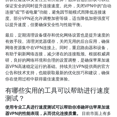
保证安全的同时提升连接速度。此外，关闭VPN中的“自动
连接”或“节省电量”功能，避免因节能模式而降低连接速
度。部分VPN还允许调整加密等级，适当降低加密强度可
以提升速度，但要确保安全性与性能平衡。
最后，定期清理设备缓存和优化网络设置也是提升速度的
有效手段。清理浏览器缓存，关闭无用的后台应用，确保
网络资源集中在VPN连接上。同时，重启路由器和设备，
有助于刷新网络连接，减少潜在的连接瓶颈。根据权威调
研，良好的网络环境和合理的设置调整，是确保苹果加速
器VPN高速稳定运行的基础。持续关注VPN提供商的官方
公告和技术支持，也能获取最新的优化技巧和建议，确保
你在使用过程中获得最佳速度体验。
有哪些实用的工具可以帮助进行速度
测试？
使用专业工具进行速度测试可以帮助你准确评估苹果加速
器VPN的性能表现，从而优化连接质量。
目前市面上有多