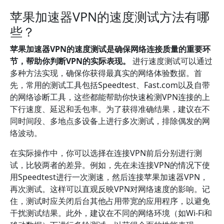
苹果加速器VPN的速度测试方法有哪
些？
苹果加速器VPN的速度测试是确保网络连接质量的重要环
节，帮助你判断VPN的实际表现。
进行速度测试可以通过
多种方法实现，确保你获得最真实的网络体验数据。首
先，常用的测试工具包括Speedtest、Fast.com以及自带
的网络诊断工具，这些都能帮助你快速检测VPN连接的上
下行速度、延迟和丢包率。为了获得准确结果，建议在不
同时间段、多地点多设备上进行多次测试，排除偶发的网
络波动。
在实际操作中，你可以选择在连接VPN前后分别进行测
试，比较两者的差异。例如，先在未连接VPN的情况下使
用Speedtest进行一次测速，然后连接苹果加速器VPN，
再次测试。这样可以直观反映VPN对网络速度的影响。记
住，测试时应关闭后台其他占用带宽的应用程序，以避免
干扰测试结果。此外，建议在不同的网络环境（如Wi-Fi和