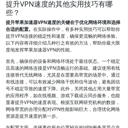
提升VPN速度的其他实用技巧有哪
些？
提升苹果加速器VPN速度的关键在于优化网络环境和选择
合适的配置。
在实际操作中，有多种实用技巧可以帮助你
提升VPN连接的稳定性和速度，确保更流畅的网络体验。
以下内容将详细介绍几种行之有效的方法，帮助你最大限
度地发挥苹果加速器VPN的性能。
首先，确保你的设备和网络环境处于最佳状态。一个稳定
且高速的网络连接是VPN流畅运行的基础。建议使用有线
连接替代无线网络，尤其是在需要高带宽的场景中。通过
有线连接，可以有效减少网络干扰和信号波动，避免因信
号不稳定导致的速度下降。此外，关闭其他占用大量带宽
的应用程序，如在线视频、游戏下载或云同步服务，也能
显著提升VPN的速度表现。根据互联网研究机构的数据，
网络带宽的合理分配对VPN性能影响巨大，合理优化网络
资源是提升速度的第一步。
在配置方面，选择离你所在位置较近的VPN服务器节点非