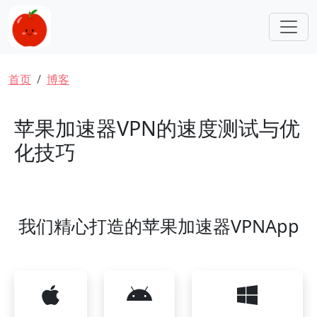
跳转到主要内容
面包屑
首页
博客
苹果加速器VPN的速度测试与优
化技巧
我们精心打造的苹果加速器VPNApp