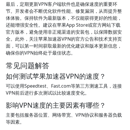
最后，定期更新VPN客户端软件也是确保速度的重要环
节。开发者会不断优化软件性能、修复漏洞，从而提升整
体体验。保持软件为最新版本，不仅能获得更好的性能，
还能增强安全性。建议在苹果App Store或官方网站下载
官方版本，避免使用非正规渠道的安装包，以保障数据安
全。此外，关注苹果加速器VPN的官方公告和技术支持页
面，可以第一时间获取最新的优化建议和版本更新信息，
确保你的VPN始终处于最佳状态。
常见问题解答
如何测试苹果加速器VPN的速度？
可以使用Speedtest、Fast.com等第三方测速工具，连接
VPN前后进行多次测试以比较速度变化。
影响VPN速度的主要因素有哪些？
主要包括服务器位置、网络带宽、VPN协议和服务器负载
等因素。