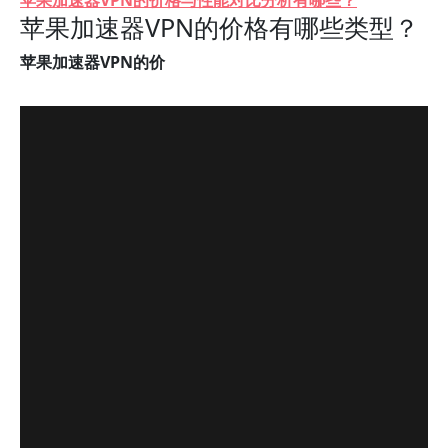
苹果加速器VPN的价格与性能对比分析有哪些？
苹果加速器VPN的价格有哪些类型？
苹果加速器VPN的价