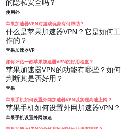
的隐私安全吗？
使用外
苹果加速器VPN对游戏玩家有何帮助？
什么是苹果加速器VPN？它是如何工
作的？
苹果加速器VP
如何评估一款苹果加速器VPN的好用程度？
苹果加速器VPN的功能有哪些？如何
判断其是否好用？
苹果
苹果手机如何设置外网加速器VPN以实现高速上网？
苹果手机如何设置外网加速器VPN？
苹果手机设置外网加速