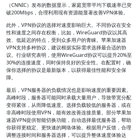
（CNNIC）发布的数据显示，家庭宽带平均下载速率已突
破200Mbps，合理利用现有资源能显著改善VPN体验。
此外，VPN协议的选择对速度影响巨大。不同协议在安全
性和速度之间存在权衡，比如，WireGuard协议以其高
效、低延迟的特点，受到众多用户的青睐。苹果加速器
VPN支持多种协议，建议根据实际需求选择最合适的协
议。行业研究表明，使用WireGuard协议可以提升20%至
30%的连接速度，同时保持良好的安全性。在配置时，确
保你选择的协议是最新版本，以获得最佳性能和安全保
障。
最后，VPN服务器的负载情况也是影响速度的重要因素。
高峰时段，服务器可能同时承载大量用户，导致带宽分配
变得紧张，从而降低速度。选择负载较低的服务器，或在
非高峰时段使用VPN，能有效改善连接质量。部分苹果加
速器VPN提供智能切换功能，自动选择最优服务器，帮助
你获得更稳定、更快速的网络体验。根据用户反馈，合理
调整连接时间和服务器选择，可以提升整体速度体验达