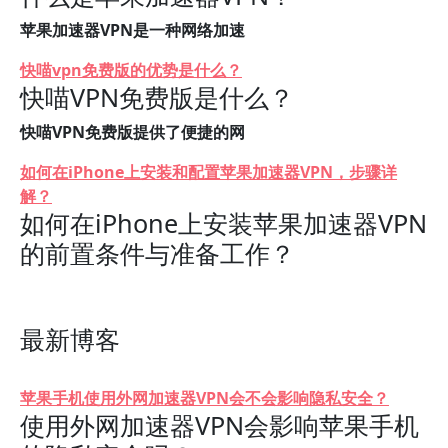
苹果加速器VPN是一种网络加速
快喵vpn免费版的优势是什么？
快喵VPN免费版是什么？
快喵VPN免费版提供了便捷的网
如何在iPhone上安装和配置苹果加速器VPN，步骤详
解？
如何在iPhone上安装苹果加速器VPN
的前置条件与准备工作？
最新博客
苹果手机使用外网加速器VPN会不会影响隐私安全？
使用外网加速器VPN会影响苹果手机