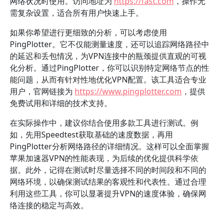
网络状况时使用。访问地址为
https://fast.com
，操作无
需复杂设置，适合所有用户快速上手。
如果你希望进行更细致的分析，可以考虑使用
PingPlotter。它不仅能测量速度，还可以追踪网络路径中
的延迟和丢包情况，为VPN连接中的瓶颈提供直观的可视
化分析。通过PingPlotter，你可以识别特定网络节点的性
能问题，从而有针对性地优化VPN配置。该工具适合专业
用户，官网链接为
https://www.pingplotter.com
，提供
免费试用和详细的技术支持。
在实际操作中，建议你结合使用多款工具进行测试。例
如，先用Speedtest获取基础的速度数据，再用
PingPlotter分析网络路径的详细情况。这样可以全面掌握
苹果加速器VPN的性能表现，为后续的优化提供科学依
据。此外，记得在测试时尽量选择不同的时间段和不同的
网络环境，以确保测试结果的客观性和代表性。通过合理
利用这些工具，你可以显著提升VPN的速度体验，确保网
络连接的稳定与高效。