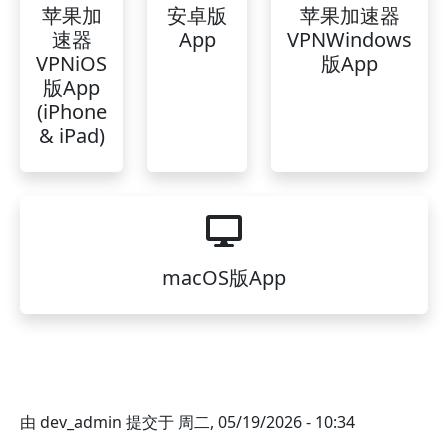
苹果加
安卓版
苹果加速器
速器
App
VPNWindows
VPNiOS
版App
版App
(iPhone
& iPad)
macOS版App
由
dev_admin
提交于
周二, 05/19/2026 - 10:34