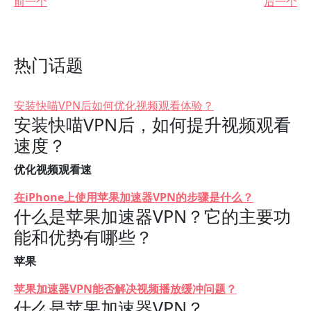
前一个
后一个
热门话题
安装快喵VPN后如何优化视频观看体验？
安装快喵VPN后，如何提升视频观看
速度？
优化视频观看速
在iPhone上使用苹果加速器VPN的步骤是什么？
什么是苹果加速器VPN？它的主要功
能和优势有哪些？
苹果
苹果加速器VPN能否解决视频播放缓冲问题？
什么是苹果加速器VPN？